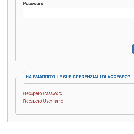
Password
HA SMARRITO LE SUE CREDENZIALI DI ACCESSO?
Recupero Password
Recupero Username