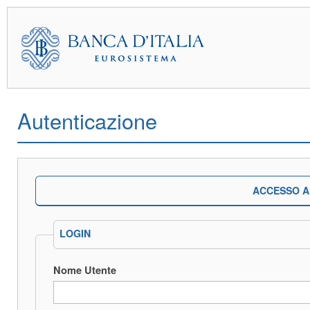
Autenticazione
ACCESSO A
LOGIN
Nome Utente