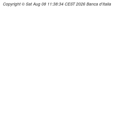
Copyright © Sat Aug 08 11:38:34 CEST 2026 Banca d'Italia