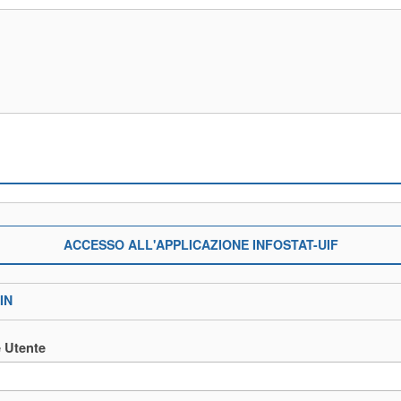
ACCESSO ALL'APPLICAZIONE INFOSTAT-UIF
IN
 Utente