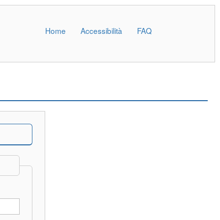
Home
Accessibilità
FAQ