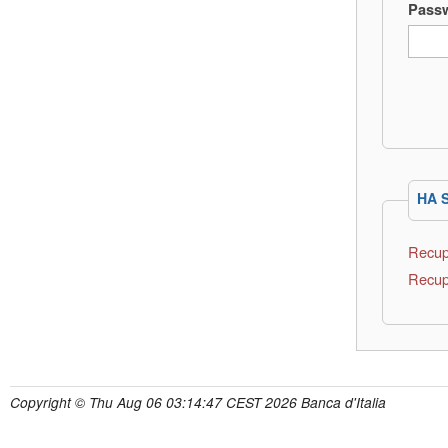
Pass
HA 
Recup
Recup
Copyright © Thu Aug 06 03:14:47 CEST 2026 Banca d'Italia