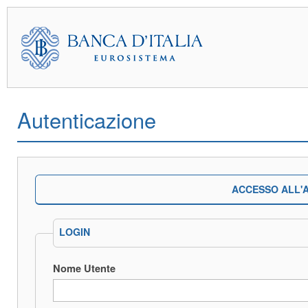
Autenticazione
ACCESSO ALL'A
LOGIN
Nome Utente