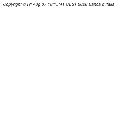
Copyright © Fri Aug 07 18:15:41 CEST 2026 Banca d'Italia