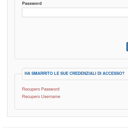
Password
HA SMARRITO LE SUE CREDENZIALI DI ACCESSO?
Recupero Password
Recupero Username