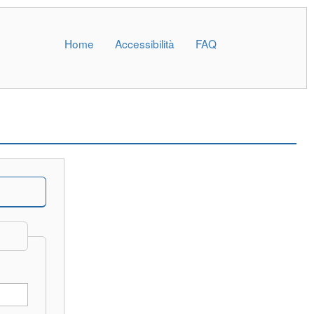
Home
Accessibilità
FAQ