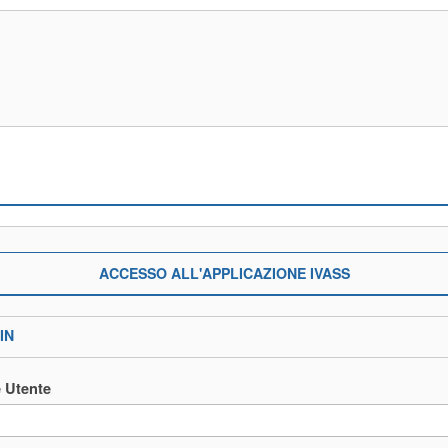
ACCESSO ALL'APPLICAZIONE IVASS
IN
 Utente