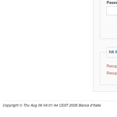
Pass
HA 
Recup
Recup
Copyright © Thu Aug 06 04:01:44 CEST 2026 Banca d'Italia