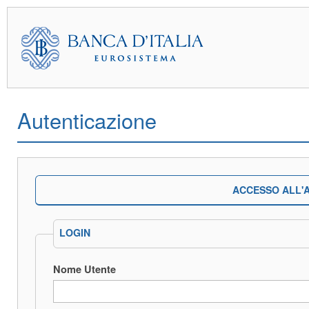
Autenticazione
ACCESSO ALL'A
LOGIN
Nome Utente