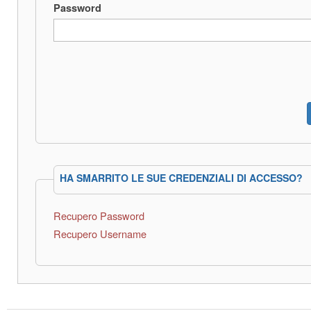
Password
HA SMARRITO LE SUE CREDENZIALI DI ACCESSO?
Recupero Password
Recupero Username