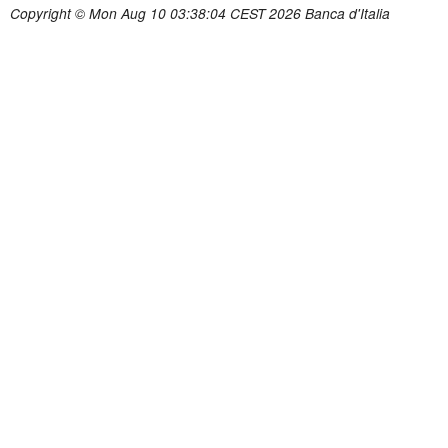
Copyright © Mon Aug 10 03:38:04 CEST 2026 Banca d'Italia