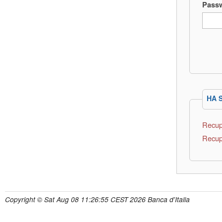
Pass
HA 
Recup
Recup
Copyright © Sat Aug 08 11:26:55 CEST 2026 Banca d'Italia