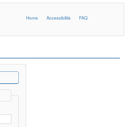
Home
Accessibilità
FAQ