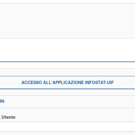
ACCESSO ALL'APPLICAZIONE INFOSTAT-UIF
IN
 Utente