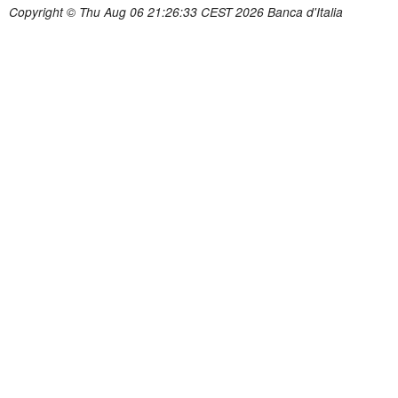
Copyright © Thu Aug 06 21:26:33 CEST 2026 Banca d'Italia