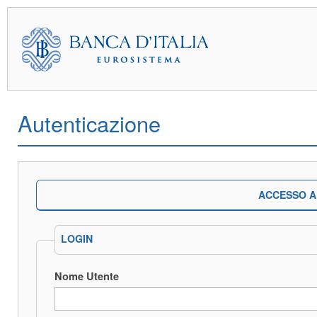
Autenticazione
ACCESSO A
LOGIN
Nome Utente