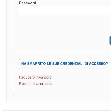
Password
HA SMARRITO LE SUE CREDENZIALI DI ACCESSO?
Recupero Password
Recupero Username