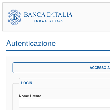
Autenticazione
ACCESSO A
LOGIN
Nome Utente