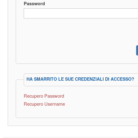
Password
HA SMARRITO LE SUE CREDENZIALI DI ACCESSO?
Recupero Password
Recupero Username