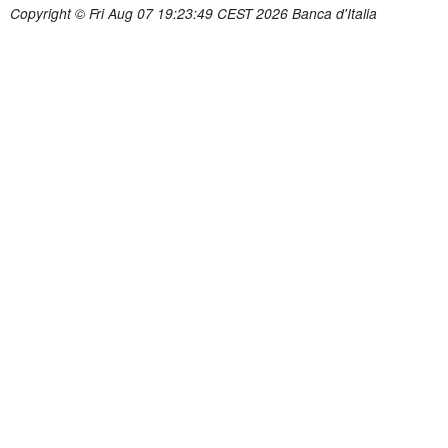
Copyright © Fri Aug 07 19:23:49 CEST 2026 Banca d'Italia