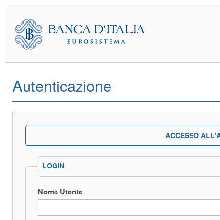
Autenticazione
ACCESSO ALL'A
LOGIN
Nome Utente