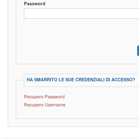
Password
HA SMARRITO LE SUE CREDENZIALI DI ACCESSO?
Recupero Password
Recupero Username