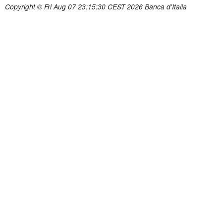
Copyright © Fri Aug 07 23:15:30 CEST 2026 Banca d'Italia