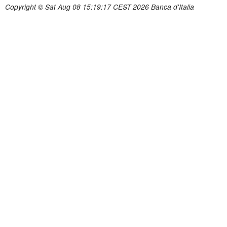
Copyright © Sat Aug 08 15:19:17 CEST 2026 Banca d'Italia