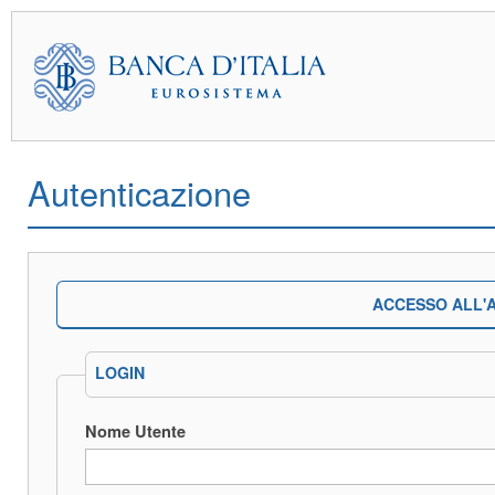
Autenticazione
ACCESSO ALL'A
LOGIN
Nome Utente