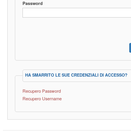
Password
HA SMARRITO LE SUE CREDENZIALI DI ACCESSO?
Recupero Password
Recupero Username