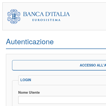
Autenticazione
ACCESSO ALL'A
LOGIN
Nome Utente