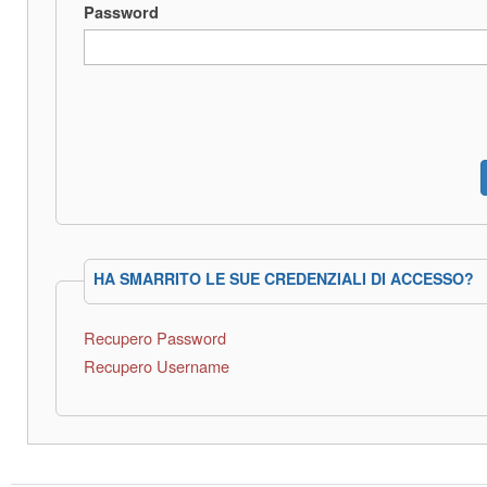
Password
HA SMARRITO LE SUE CREDENZIALI DI ACCESSO?
Recupero Password
Recupero Username