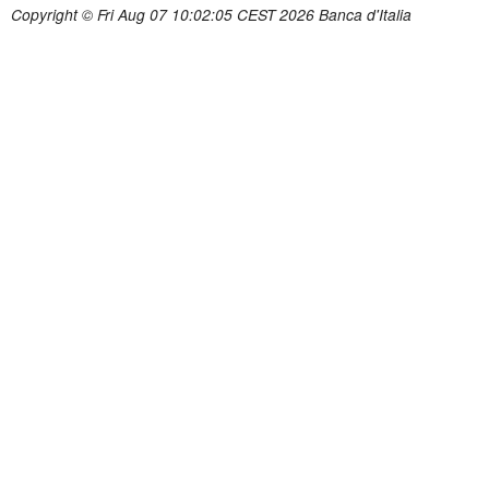
Copyright © Fri Aug 07 10:02:05 CEST 2026 Banca d'Italia