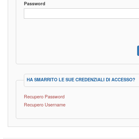
Password
HA SMARRITO LE SUE CREDENZIALI DI ACCESSO?
Recupero Password
Recupero Username