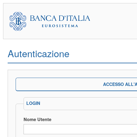
Autenticazione
ACCESSO ALL'A
LOGIN
Nome Utente