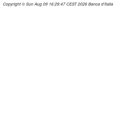
Copyright © Sun Aug 09 16:29:47 CEST 2026 Banca d'Italia