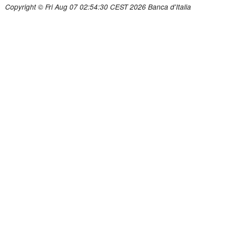
Copyright © Fri Aug 07 02:54:30 CEST 2026 Banca d'Italia