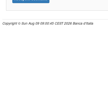
Copyright © Sun Aug 09 09:00:45 CEST 2026 Banca d'Italia