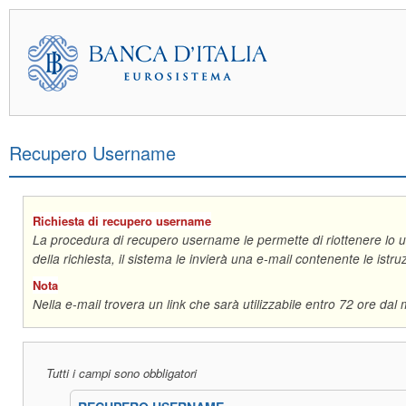
Recupero Username
Richiesta di recupero username
La procedura di recupero username le permette di riottenere lo u
della richiesta, il sistema le invierà una e-mail contenente le ist
Nota
Nella e-mail trovera un link che sarà utilizzabile entro 72 ore dal
Tutti i campi sono obbligatori