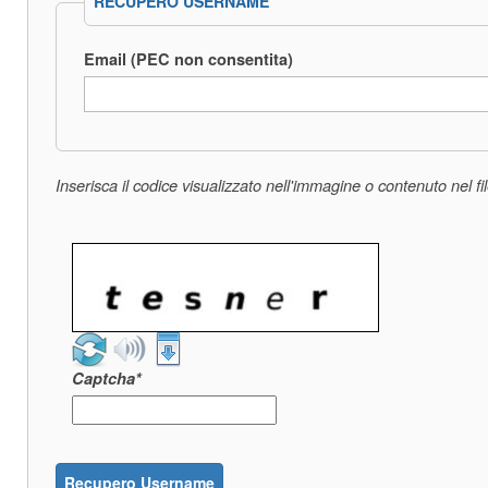
RECUPERO USERNAME
Email (PEC non consentita)
Inserisca il codice visualizzato nell'immagine o contenuto nel 
Captcha*